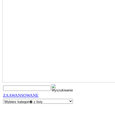
ZAAWANSOWANE