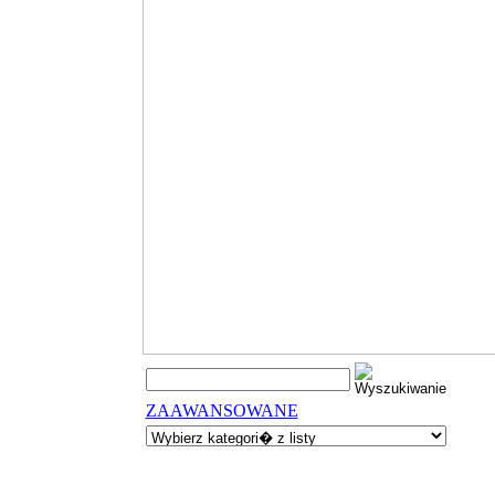
ZAAWANSOWANE