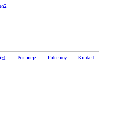
Promocje
Polecamy
Kontakt
ci